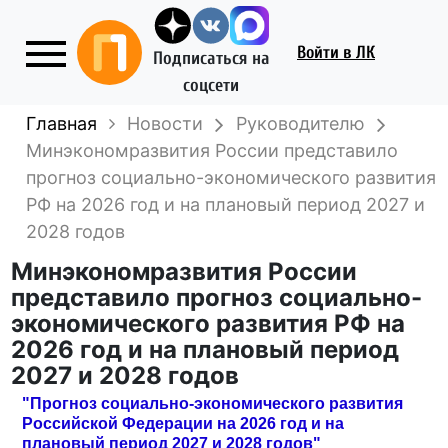
Войти
в ЛК
Подписаться на
соцсети
Главная
Новости
Руководителю
Минэкономразвития России представило
прогноз социально-экономического развития
РФ на 2026 год и на плановый период 2027 и
2028 годов
Минэкономразвития России
представило прогноз социально-
экономического развития РФ на
2026 год и на плановый период
2027 и 2028 годов
"Прогноз социально-экономического развития
Российской Федерации на 2026 год и на
плановый период 2027 и 2028 годов"