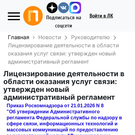
Войти
в ЛК
Подписаться на
соцсети
Главная
Новости
Руководителю
Лицензирование деятельности в области
оказания услуг связи: утвержден новый
административный регламент
Лицензирование деятельности в
области оказания услуг связи:
утвержден новый
административный регламент
Приказ Роскомнадзора от 21.01.2026 N 8
"Об утверждении Административного
регламента Федеральной службы по надзору в
сфере связи, информационных технологий и
массовых коммуникаций по предоставлению