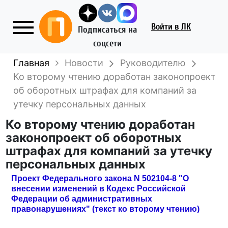
Войти
в ЛК
Подписаться на
соцсети
Главная
Новости
Руководителю
Ко второму чтению доработан законопроект
об оборотных штрафах для компаний за
утечку персональных данных
Ко второму чтению доработан
законопроект об оборотных
штрафах для компаний за утечку
персональных данных
Проект Федерального закона N 502104-8 "О
внесении изменений в Кодекс Российской
Федерации об административных
правонарушениях" (текст ко второму чтению)