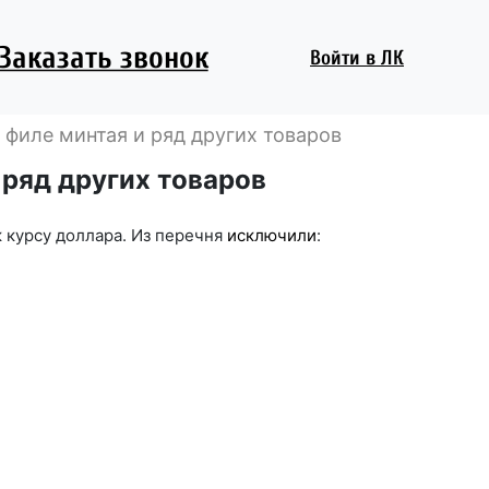
Заказать звонок
Войти
в ЛК
филе минтая и ряд других товаров
ряд других товаров
 курсу доллара. Из перечня
исключили
: