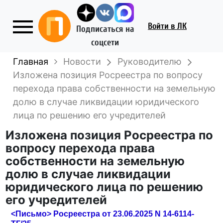
Войти
в ЛК
Подписаться на
соцсети
Главная
Новости
Руководителю
Изложена позиция Росреестра по вопросу
перехода права собственности на земельную
долю в случае ликвидации юридического
лица по решению его учредителей
Изложена позиция Росреестра по
вопросу перехода права
собственности на земельную
долю в случае ликвидации
юридического лица по решению
его учредителей
<Письмо> Росреестра от 23.06.2025 N 14-6114-