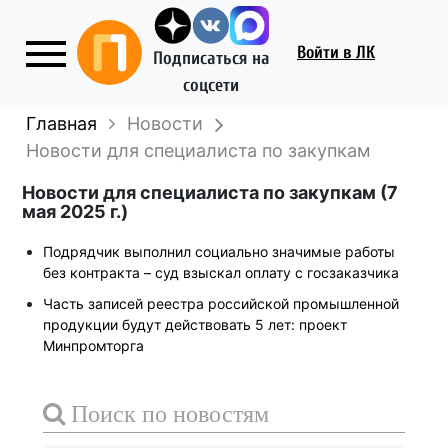
Войти
в ЛК
Подписаться на
соцсети
Главная
Новости
Новости для специалиста по закупкам
Новости для специалиста по закупкам (7
мая 2025 г.)
Подрядчик выполнил социально значимые работы
без контракта – суд взыскал оплату с госзаказчика
Часть записей реестра российской промышленной
продукции будут действовать 5 лет: проект
Минпромторга
Поиск по новостям