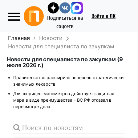
Войти
в ЛК
Подписаться на
соцсети
Главная
Новости
Новости для специалиста по закупкам
Новости для специалиста по закупкам (9
июля 2026 г.)
Правительство расширило перечень стратегически
значимых лекарств
Для шприцев-манометров действует защитная
мера в виде преимущества – ВС РФ отказал в
пересмотре дела
Поиск по новостям