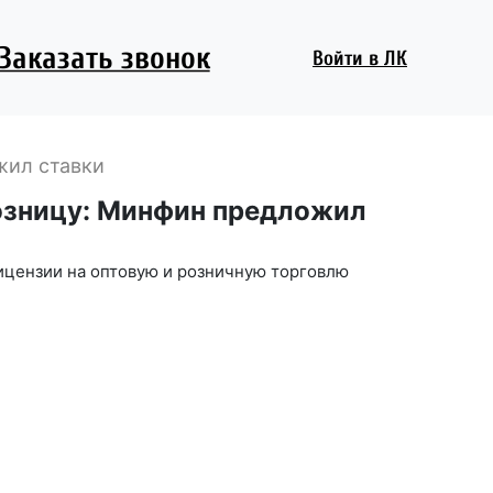
Заказать звонок
Войти
в ЛК
жил ставки
розницу: Минфин предложил
ицензии на оптовую и розничную торговлю