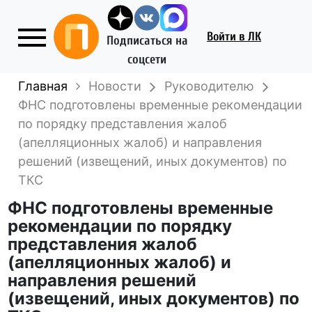
Войти
в ЛК
Подписаться на
соцсети
Главная
Новости
Руководителю
ФНС подготовлены временные рекомендации
по порядку представления жалоб
(апелляционных жалоб) и направления
решений (извещений, иных документов) по
ТКС
ФНС подготовлены временные
рекомендации по порядку
представления жалоб
(апелляционных жалоб) и
направления решений
(извещений, иных документов) по