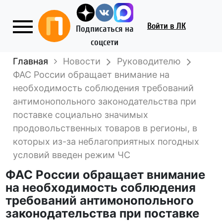
Войти
в ЛК
Подписаться на
соцсети
Главная
Новости
Руководителю
ФАС России обращает внимание на
необходимость соблюдения требований
антимонопольного законодательства при
поставке социально значимых
продовольственных товаров в регионы, в
которых из-за неблагоприятных погодных
условий введен режим ЧС
ФАС России обращает внимание
на необходимость соблюдения
требований антимонопольного
законодательства при поставке