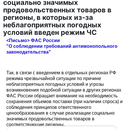
социально значимых
продовольственных товаров в
регионы, в которых из-за
неблагоприятных погодных
условий введен режим ЧС
<Письмо> ФАС России
"О соблюдении требований антимонопольного
законодательства"
Так, в связи с введением в отдельных регионах РФ
режима чрезвычайной ситуации по причине
неблагоприятных погодных условий и угрозы
возникновения подобной ситуации в других регионах
ФАС России обращает внимание на необходимость
сохранения объемов поставки (при наличии спроса) и
соблюдения принципов ответственного
ценообразования в случае реализации социально
значимых продовольственных товаров в
соответствующие регионы.