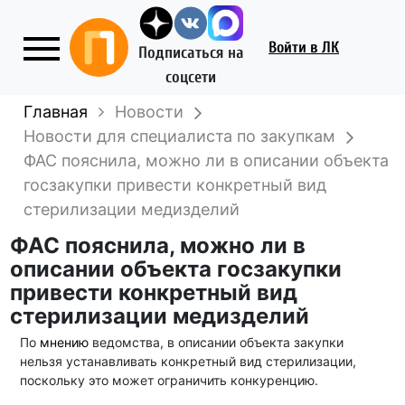
Войти
в ЛК
Подписаться на
соцсети
Главная
Новости
Новости для специалиста по закупкам
ФАС пояснила, можно ли в описании объекта
госзакупки привести конкретный вид
стерилизации медизделий
ФАС пояснила, можно ли в
описании объекта госзакупки
привести конкретный вид
стерилизации медизделий
По
мнению
ведомства, в описании объекта закупки
нельзя устанавливать конкретный вид стерилизации,
поскольку это может ограничить конкуренцию.