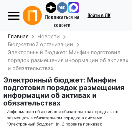
Войти
в ЛК
Подписаться на
соцсети
Главная
Новости
Бюджетной организации
Электронный бюджет: Минфин подготовил
порядок размещения информации об активах
и обязательствах
Электронный бюджет: Минфин
подготовил порядок размещения
информации об активах и
обязательствах
Информацию об активах и обязательствах предлагают
размещать в обязательном порядке в системе
"Электронный бюджет" (п. 2 проекта приказа):