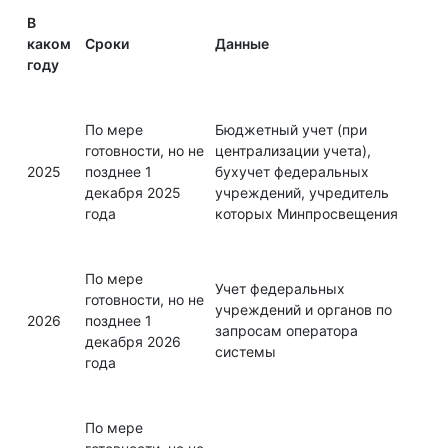
В
каком
Сроки
Данные
году
По мере
Бюджетный учет (при
готовности, но не
централизации учета),
2025
позднее 1
бухучет федеральных
декабря 2025
учреждений, учредитель
года
которых Минпросвещения
По мере
Учет федеральных
готовности, но не
учреждений и органов по
2026
позднее 1
запросам оператора
декабря 2026
системы
года
По мере