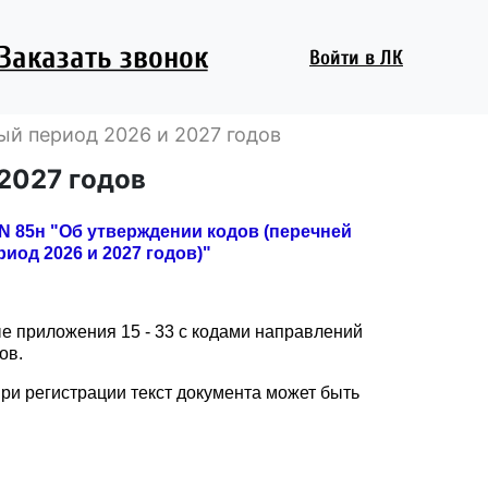
Заказать звонок
Войти
в ЛК
ый период 2026 и 2027 годов
 2027 годов
N 85н "Об утверждении кодов (перечней
иод 2026 и 2027 годов)"
е приложения 15 - 33 с кодами направлений
ов.
ри регистрации текст документа может быть