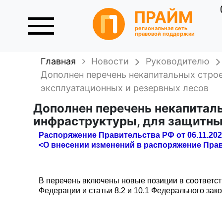
ПРАЙМ
региональная сеть
правовой поддержки
Главная
Новости
Руководителю
Дополнен перечень некапитальных строе
эксплуатационных и резервных лесов
Дополнен перечень некапиталь
инфраструктуры, для защитны
Распоряжение Правительства РФ от 06.11.202
<О внесении изменений в распоряжение Прави
В перечень включены новые позиции в соответст
Федерации и статьи 8.2 и 10.1 Федерального зак