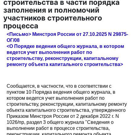
строительства в части порядка
заполнения и полномочий
участников строительного
процесса
<Письмо> Минстроя России от 27.10.2025 N 29875-
ОГ/08
<О Порядке ведения общего журнала, в котором
ведется учет выполнения работ по
строительству, реконструкции, капитальному
ремонту объекта капитального строительства>
Сообщается, в частности, что в соответствии с
пунктом 10 Порядка ведения общего журнала, в
котором ведется учет выполнения работ по
строительству, реконструкции, капитальному ремонту
объекта капитального строительства, утвержденного
Приказом Минстроя России от 2 декабря 2022 г. N
1026/пр, раздел 3 общего журнала "Сведения о
выполнении работ в процессе строительства,
реконструкции, капитального ремонта объекта