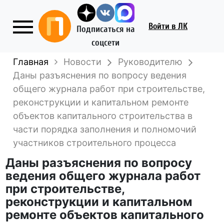
Войти
в ЛК
Подписаться на
соцсети
Главная
Новости
Руководителю
Даны разъяснения по вопросу ведения
общего журнала работ при строительстве,
реконструкции и капитальном ремонте
объектов капитального строительства в
части порядка заполнения и полномочий
участников строительного процесса
Даны разъяснения по вопросу
ведения общего журнала работ
при строительстве,
реконструкции и капитальном
ремонте объектов капитального