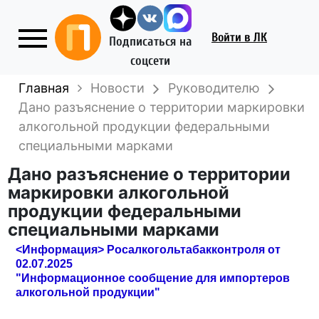
Войти
в ЛК
Подписаться на
соцсети
Главная
Новости
Руководителю
Дано разъяснение о территории маркировки
алкогольной продукции федеральными
специальными марками
Дано разъяснение о территории
маркировки алкогольной
продукции федеральными
специальными марками
<Информация> Росалкогольтабакконтроля от
02.07.2025
"Информационное сообщение для импортеров
алкогольной продукции"