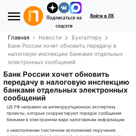
Войти
в ЛК
Подписаться на
соцсети
Главная
Новости
Бухгалтеру
Банк России хочет обновить передачу в
налоговую инспекцию банками отдельных
электронных сообщений
Банк России хочет обновить
передачу в налоговую инспекцию
банками отдельных электронных
сообщений
ЦБ РФ направил на антикоррупционную экспертизу
проекты, которые скорректируют порядок сообщения
банками в электронном виде налоговикам информации:
о неисполнении (частичном исполнении) поручения;