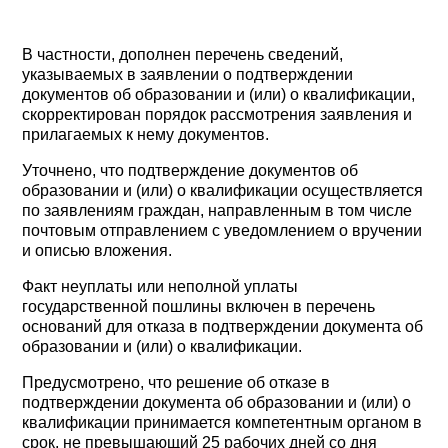
В частности, дополнен перечень сведений,
указываемых в заявлении о подтверждении
документов об образовании и (или) о квалификации,
скорректирован порядок рассмотрения заявления и
прилагаемых к нему документов.
Уточнено, что подтверждение документов об
образовании и (или) о квалификации осуществляется
по заявлениям граждан, направленным в том числе
почтовым отправлением с уведомлением о вручении
и описью вложения.
Факт неуплаты или неполной уплаты
государственной пошлины включен в перечень
оснований для отказа в подтверждении документа об
образовании и (или) о квалификации.
Предусмотрено, что решение об отказе в
подтверждении документа об образовании и (или) о
квалификации принимается компетентным органом в
срок, не превышающий 25 рабочих дней со дня