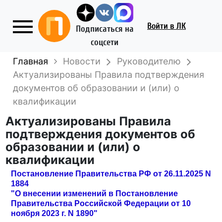
Войти
в ЛК
Подписаться на
соцсети
Главная
Новости
Руководителю
Актуализированы Правила подтверждения
документов об образовании и (или) о
квалификации
Актуализированы Правила
подтверждения документов об
образовании и (или) о
квалификации
Постановление Правительства РФ от 26.11.2025 N
1884
"О внесении изменений в Постановление
Правительства Российской Федерации от 10
ноября 2023 г. N 1890"