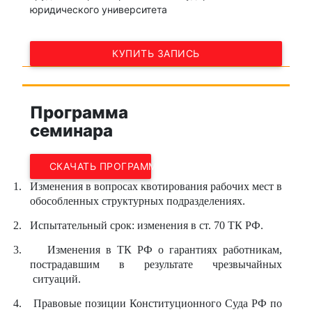
юридического университета
КУПИТЬ ЗАПИСЬ
Программа
семинара
СКАЧАТЬ ПРОГРАММУ
1.
Изменения в вопросах квотирования рабочих мест в
обособленных структурных подразделениях.
2.
Испытательный срок: изменения в ст. 70 ТК РФ.
3.
Изменения в ТК РФ о гарантиях работникам,
пострадавшим в результате чрезвычайных
ситуаций.
4.
Правовые позиции Конституционного Суда РФ по