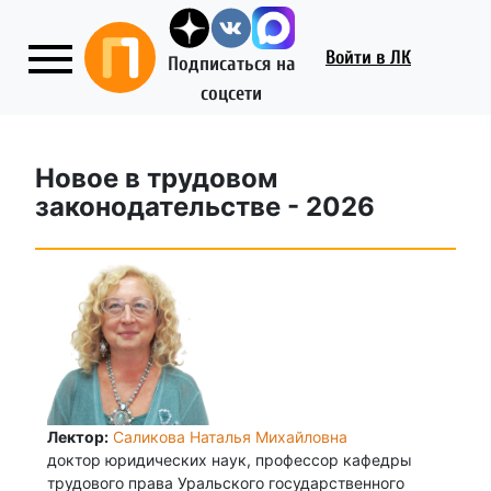
Войти
в ЛК
Подписаться на
соцсети
Новое в трудовом
законодательстве - 2026
Лектор:
Саликова Наталья Михайловна
доктор юридических наук, профессор кафедры
трудового права Уральского государственного