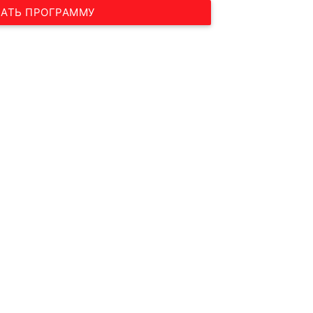
АТЬ ПРОГРАММУ