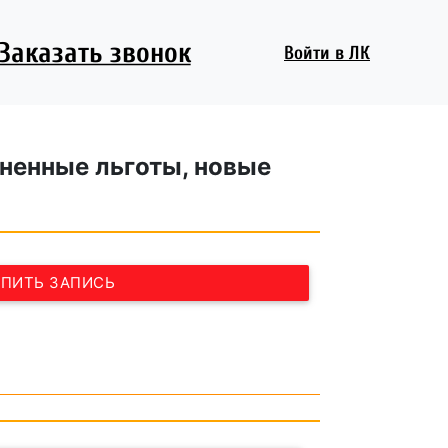
Заказать звонок
Войти
в ЛК
ененные льготы, новые
УПИТЬ ЗАПИСЬ