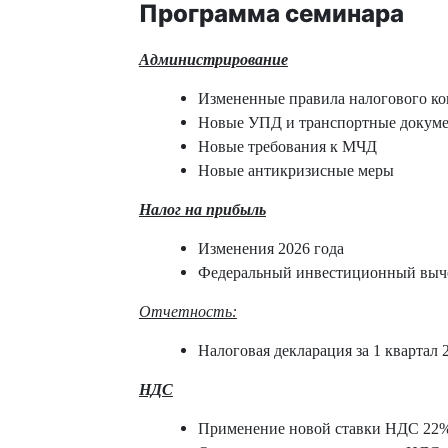
Программа семинара
Администрирование
Измененные правила налогового ко
Новые УПД и транспортные докуме
Новые требования к МЧД
Новые антикризисные меры
Налог на прибыль
Изменения 2026 года
Федеральный инвестиционный выче
Отчетность:
Налоговая декларация за 1 квартал 
НДС
Применение новой ставки НДС 22%