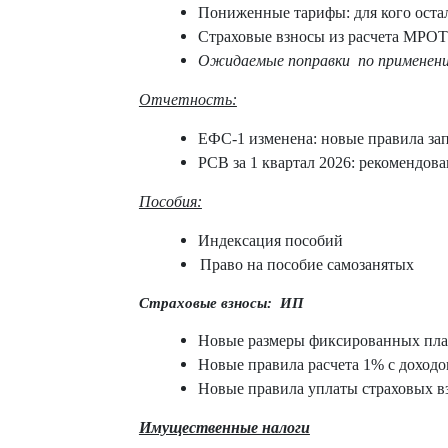
Пониженные тарифы: для кого оста
Страховые взносы из расчета МРОТ
Ожидаемые поправки
по применен
Отчетность:
ЕФС-1 изменена: новые правила за
РСВ за 1 квартал 2026: рекомендова
Пособия:
Индексация пособий
Право на пособие самозанятых
Страховые взносы:
ИП
Новые размеры фиксированных пла
Новые правила расчета 1% с доход
Новые правила уплаты страховых 
Имущественные налоги