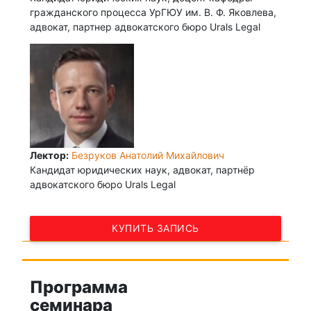
гражданского процесса УрГЮУ им. В. Ф. Яковлева,
адвокат, партнер адвокатского бюро Urals Legal
Лектор:
Безруков Анатолий Михайлович
Кандидат юридических наук, адвокат, партнёр
адвокатского бюро Urals Legal
КУПИТЬ ЗАПИСЬ
Программа
семинара