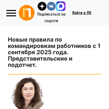
Войти
в ЛК
Подписаться на
соцсети
Новые правила по
командировкам работников с 1
сентября 2025 года.
Представительские и
подотчет.