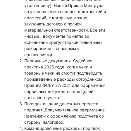
утратит силу). Новый Приказ Минтруда
по установлению перечня должностей и
профессий, с которыми можно
заключать договор о полной
материальной ответственности. Все эти
«новые» документы приняты во
исполнении «регуляторной гильотины»
разбираемся с основными
положениями.
Первичные документы. Судебная
практика 2025 года, когда чеки и
товарные чеки не смогут подтвердить
произведенные расходы сотрудником.
Правила ФСБУ 27/2021 для оформления
первичных документов для целей
налогового учета.
Порядок выдачи денежных средств
подотчет. Документальное оформление.
Претензии к оформлению подотчета со
стороны налоговой.
Командировочные расходы: порядок