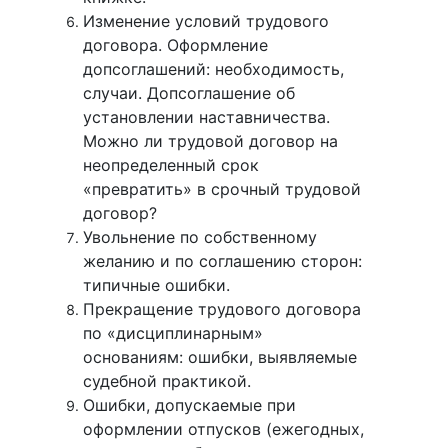
Изменение условий трудового
договора. Оформление
допсоглашений: необходимость,
случаи. Допсоглашение об
установлении наставничества.
Можно ли трудовой договор на
неопределенный срок
«превратить» в срочный трудовой
договор?
Увольнение по собственному
желанию и по соглашению сторон:
типичные ошибки.
Прекращение трудового договора
по «дисциплинарным»
основаниям: ошибки, выявляемые
судебной практикой.
Ошибки, допускаемые при
оформлении отпусков (ежегодных,