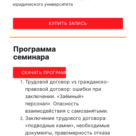
юридического университета
КУПИТЬ ЗАПИСЬ
Программа
семинара
СКАЧАТЬ ПРОГРАММУ
Трудовой договор
vs
гражданско-
правовой договор: ошибки при
заключении. «Заёмный»
персонал». Опасность
взаимодействия с самозанятыми.
Заключение трудового договора:
«подводные камни», необходимые
документы, правомерность отказа