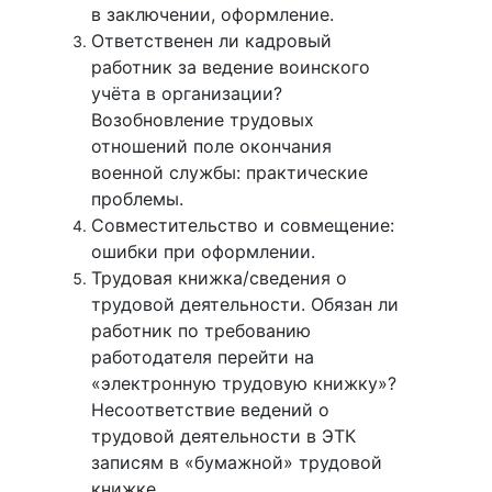
в заключении, оформление.
Ответственен ли кадровый
работник за ведение воинского
учёта в организации?
Возобновление трудовых
отношений поле окончания
военной службы: практические
проблемы.
Совместительство и совмещение:
ошибки при оформлении.
Трудовая книжка/сведения о
трудовой деятельности. Обязан ли
работник по требованию
работодателя перейти на
«электронную трудовую книжку»?
Несоответствие ведений о
трудовой деятельности в ЭТК
записям в «бумажной» трудовой
книжке.