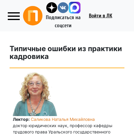
Войти
в ЛК
Подписаться на
соцсети
Типичные ошибки из практики
кадровика
Лектор:
Саликова Наталья Михайловна
доктор юридических наук, профессор кафедры
трудового права Уральского государственного