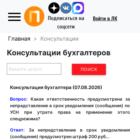
Подписаться на
Войти
в ЛК
соцсети
Главная
>
Консультации
Консультации бухгалтеров
Консультация бухгалтера (07.08.2026)
Вопрос:
Какая ответственность предусмотрена за
непредставление в срок уведомления (сообщения) по
УСН при утрате права на применение этого
спецрежима?
Ответ:
За непредставление в срок уведомления
(сообщения) предусмотрен штраф 200 руб...