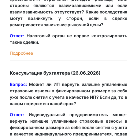
стороны являются взаимозависимыми или если
взаимозависимость отсутствует? Какие последствия
могут возникнуть у сторон, если в сделке
усматривается занижение рыночной цены?
Ответ:
Налоговый орган не вправе контролировать
такие сделки.
Подробнее
Консультация бухгалтера (26.06.2026)
Вопрос:
Может ли ИП вернуть излишне уплаченные
страховые взносы в фиксированном размере за себя
уже после снятия с учета в качестве ИП? Если да, то в
каком порядке и в какой срок?
Ответ:
Индивидуальный предприниматель может
вернуть излишне уплаченные страховые взносы в
фиксированном размере за себя после снятия с учета
в качестве индивидуального предпринимателя, подав