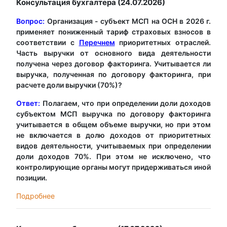
Консультация бухгалтера (24.07.2026)
Вопрос:
Организация - субъект МСП на ОСН в 2026 г.
применяет пониженный тариф страховых взносов в
соответствии с
Перечнем
приоритетных отраслей.
Часть выручки от основного вида деятельности
получена через договор факторинга. Учитывается ли
выручка, полученная по договору факторинга, при
расчете доли выручки (70%)?
Ответ:
Полагаем, что при определении доли доходов
субъектом МСП выручка по договору факторинга
учитывается в общем объеме выручки, но при этом
не включается в долю доходов от приоритетных
видов деятельности, учитываемых при определении
доли доходов 70%. При этом не исключено, что
контролирующие органы могут придерживаться иной
позиции.
Подробнее