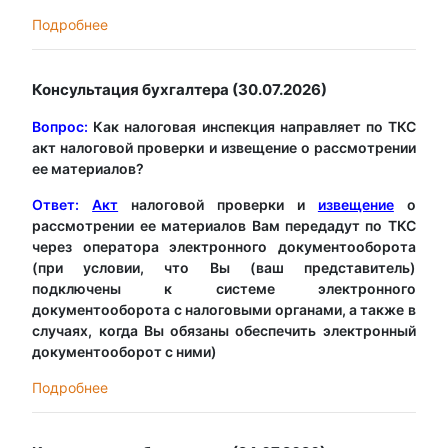
Подробнее
Консультация бухгалтера (30.07.2026)
Вопрос:
Как налоговая инспекция направляет по ТКС
акт налоговой проверки и извещение о рассмотрении
ее материалов?
Ответ:
Акт
налоговой проверки и
извещение
о
рассмотрении ее материалов Вам передадут по ТКС
через оператора электронного документооборота
(при условии, что Вы (ваш представитель)
подключены к системе электронного
документооборота с налоговыми органами, а также в
случаях, когда Вы обязаны обеспечить электронный
документооборот с ними)
Подробнее